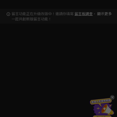
留言功能正在升級改版中！邀請你填寫
留言板調查
，
顯示更多
一起共創新版留言功能！