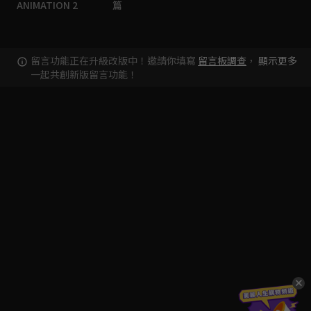
ANIMATION 2
篇
留言功能正在升級改版中！邀請你填寫
留言板調查
，
顯示更多
一起共創新版留言功能！