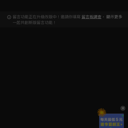
留言功能正在升級改版中！邀請你填寫
留言板調查
，
顯示更多
一起共創新版留言功能！