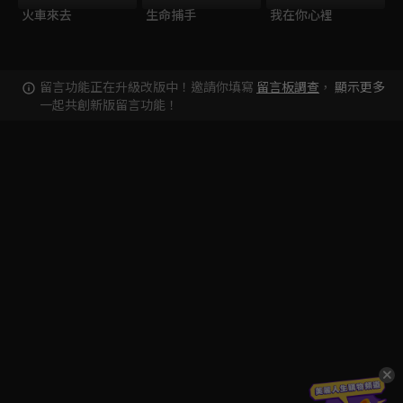
火車來去
生命捕手
我在你心裡
留言功能正在升級改版中！邀請你填寫
留言板調查
，
顯示更多
一起共創新版留言功能！