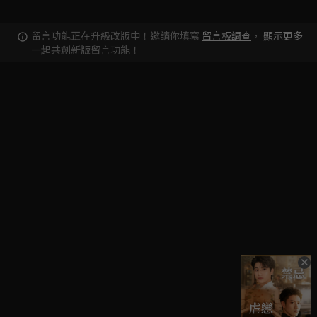
留言功能正在升級改版中！邀請你填寫
留言板調查
，
顯示更多
一起共創新版留言功能！