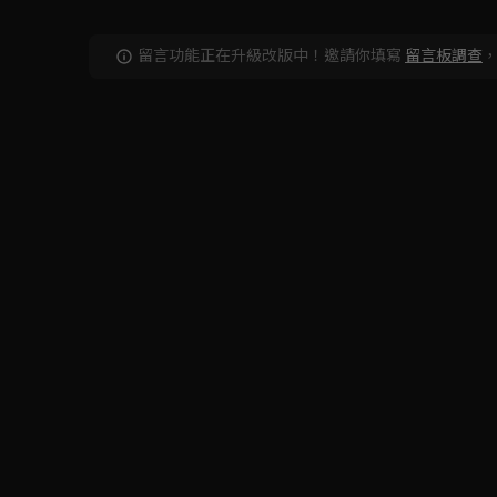
留言功能正在升級改版中！邀請你填寫
留言板調查