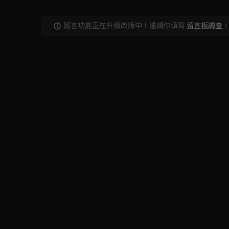
留言功能正在升級改版中！邀請你填寫
留言板調查