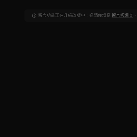
留言功能正在升級改版中！邀請你填寫
留言板調查