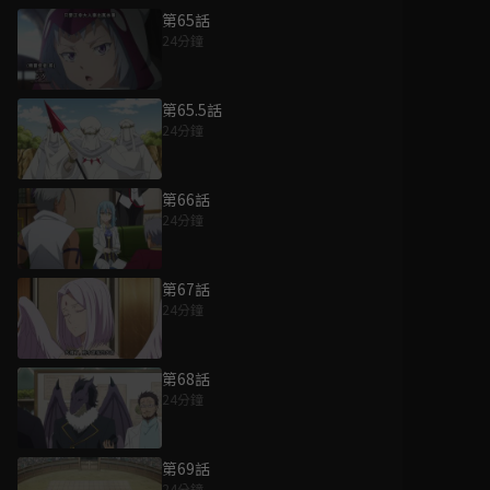
第65話
24分鐘
第65.5話
24分鐘
第66話
24分鐘
第67話
24分鐘
第68話
24分鐘
第69話
24分鐘