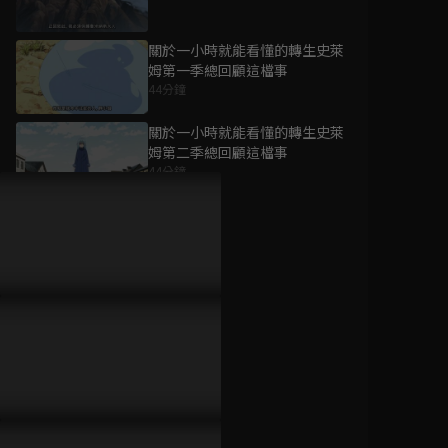
關於一小時就能看懂的轉生史萊
姆第一季總回顧這檔事
44分鐘
為您推薦
關於一小時就能看懂的轉生史萊
姆第二季總回顧這檔事
44分鐘
關於我轉生變成史萊
姆這檔事 第二季(後
第51話
半)
24分鐘
已完結 / 共 13 集
第52話
關於我轉生變成史萊
24分鐘
姆這檔事 第二季
已完結 / 共 13 集
第53話
24分鐘
關於我轉生變成史萊