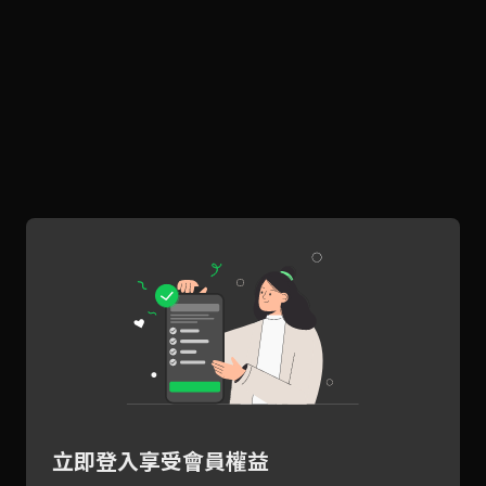
立即登入享受會員權益