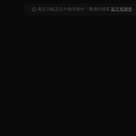
留言功能正在升級改版中！邀請你填寫
留言板調查