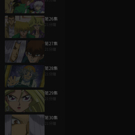
第26集
21分鐘
第27集
21分鐘
第28集
21分鐘
第29集
21分鐘
第30集
21分鐘