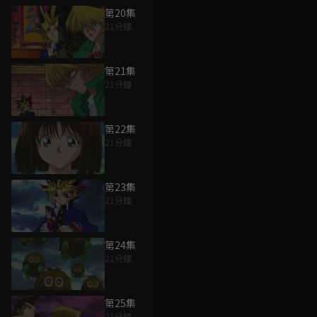
第20集
21分鐘
第21集
21分鐘
第22集
21分鐘
第23集
21分鐘
第24集
21分鐘
第25集
21分鐘