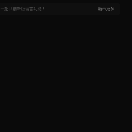
，一起共創新版留言功能！
顯示更多