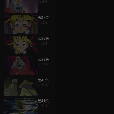
21分鐘
第37集
21分鐘
第38集
21分鐘
第39集
21分鐘
第40集
21分鐘
第41集
21分鐘