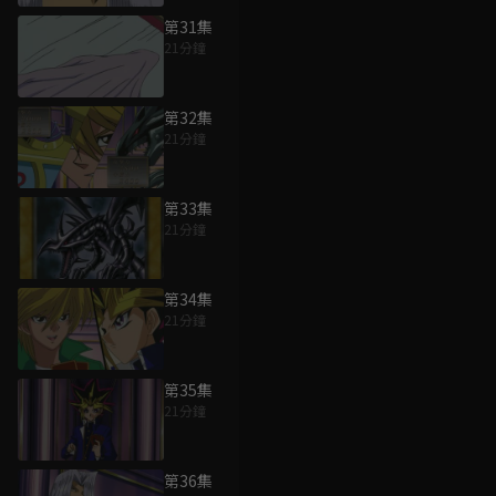
第31集
21分鐘
第32集
21分鐘
第33集
21分鐘
第34集
21分鐘
第35集
21分鐘
第36集