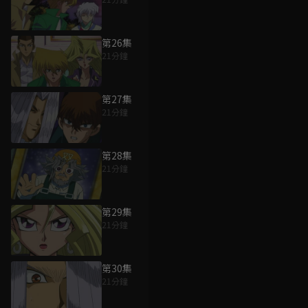
第26集
21分鐘
第27集
21分鐘
第28集
21分鐘
第29集
21分鐘
第30集
21分鐘