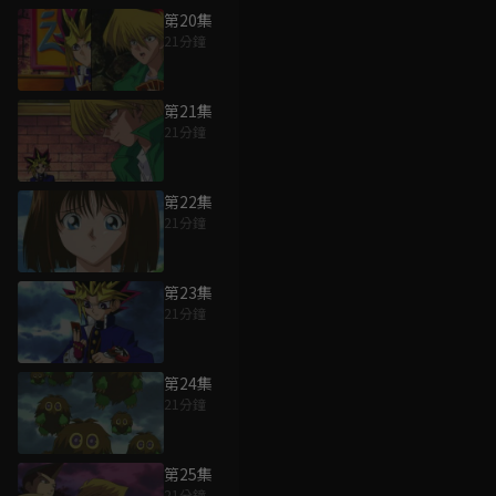
第20集
21分鐘
第21集
21分鐘
第22集
21分鐘
第23集
21分鐘
第24集
21分鐘
第25集
21分鐘