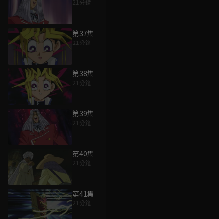
21分鐘
第37集
21分鐘
第38集
21分鐘
第39集
21分鐘
第40集
21分鐘
第41集
21分鐘