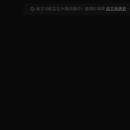
留言功能正在升級改版中！邀請你填寫
留言板調查