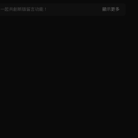
，一起共創新版留言功能！
顯示更多