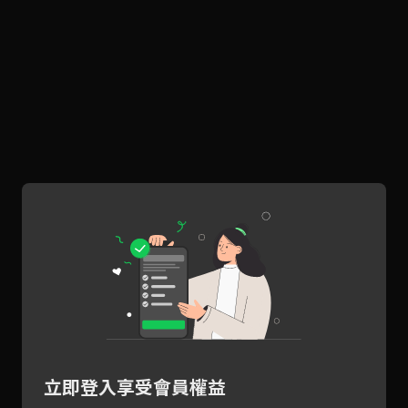
立即登入享受會員權益