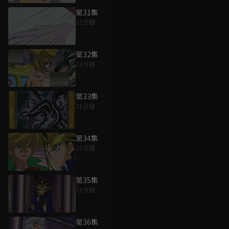
第31集
21分鐘
第32集
21分鐘
第33集
21分鐘
第34集
21分鐘
第35集
21分鐘
第36集