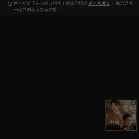
留言功能正在升級改版中！邀請你填寫
留言板調查
，
顯示更多
一起共創新版留言功能！