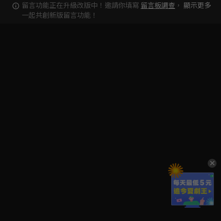
留言功能正在升級改版中！邀請你填寫
留言板調查
，
顯示更多
一起共創新版留言功能！