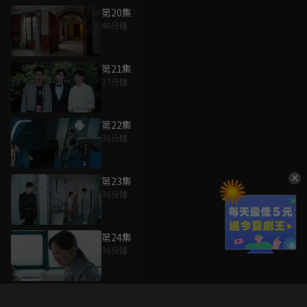
第20集
40分鐘
第21集
37分鐘
第22集
36分鐘
第23集
36分鐘
第24集
36分鐘