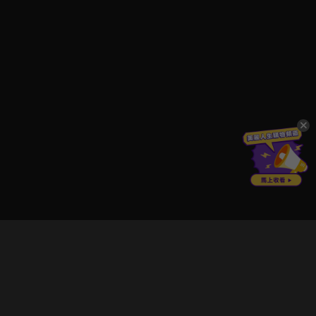
立即登入享受會員權益。