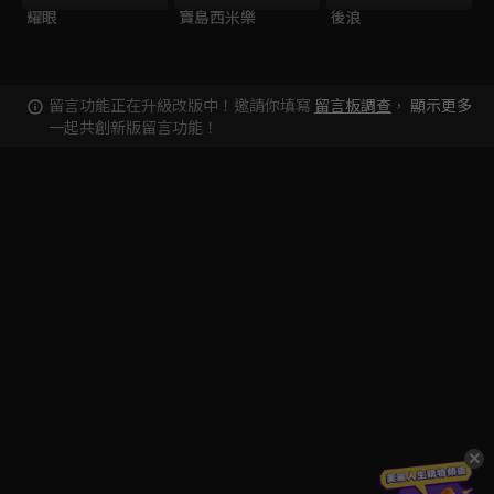
耀眼
寶島西米樂
後浪
留言功能正在升級改版中！邀請你填寫
留言板調查
，
顯示更多
一起共創新版留言功能！