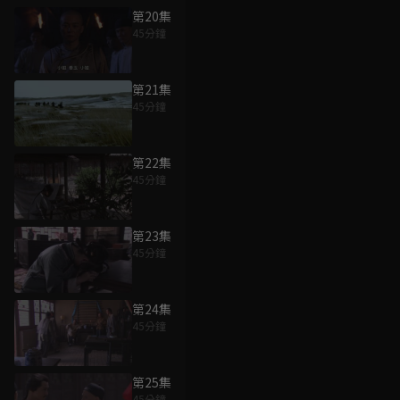
第20集
45分鐘
第21集
45分鐘
第22集
45分鐘
第23集
45分鐘
第24集
45分鐘
第25集
45分鐘