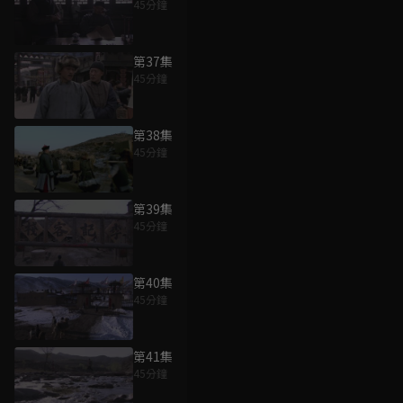
45分鐘
第37集
45分鐘
第38集
45分鐘
第39集
45分鐘
第40集
45分鐘
第41集
45分鐘