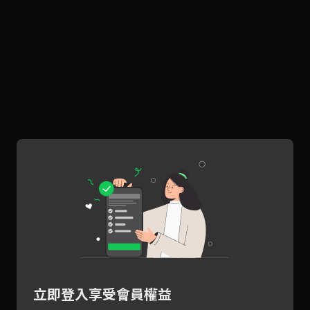
立即登入享受會員權益