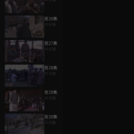
第26集
45分鐘
第27集
45分鐘
第28集
45分鐘
第29集
45分鐘
第30集
45分鐘