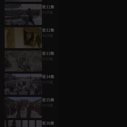
第31集
45分鐘
第32集
44分鐘
第33集
45分鐘
第34集
45分鐘
第35集
45分鐘
第36集