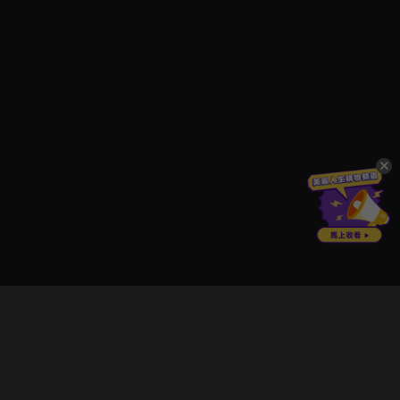
立即登入享受會員權益。