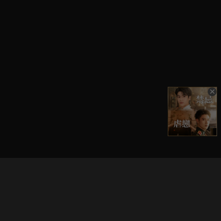
立即登入享受會員權益。