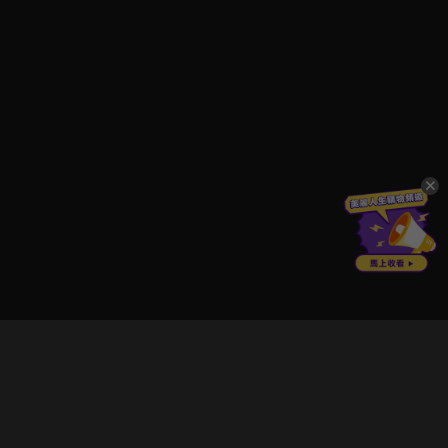
立即登入享受會員權益。