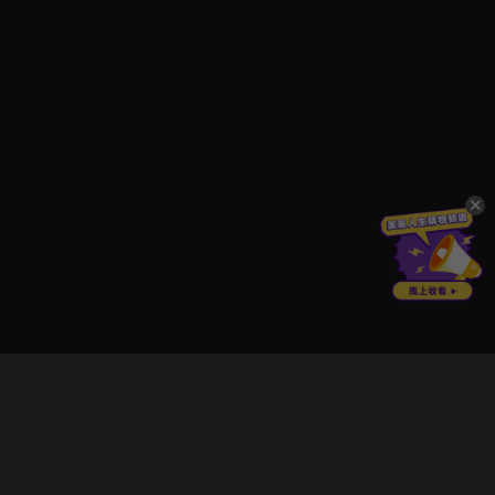
立即登入享受會員權益。