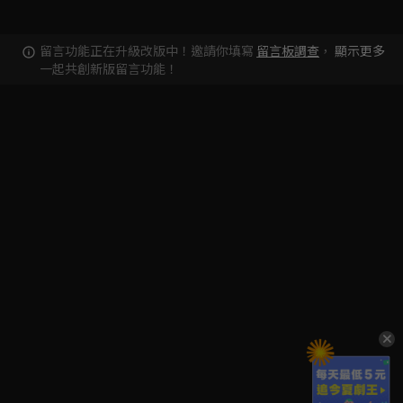
留言功能正在升級改版中！邀請你填寫
留言板調查
，
顯示更多
一起共創新版留言功能！