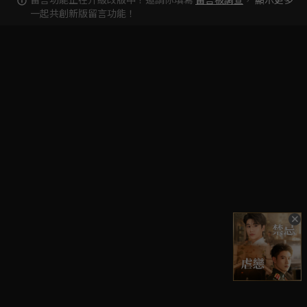
一起共創新版留言功能！