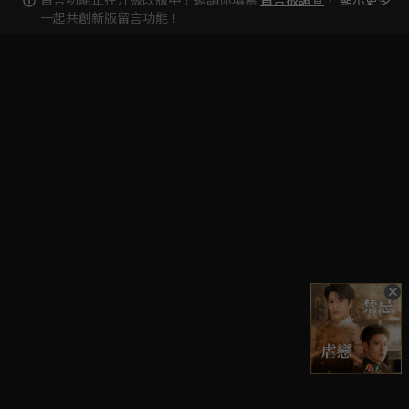
一起共創新版留言功能！