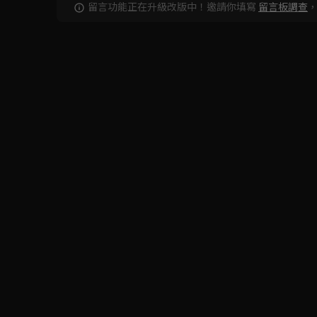
留言功能正在升級改版中！邀請你填寫
留言板調查