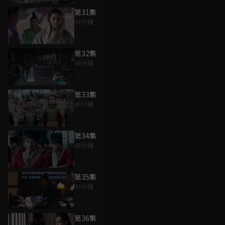
第31集
46分鐘
第32集
46分鐘
第33集
46分鐘
第34集
46分鐘
第35集
46分鐘
第36集