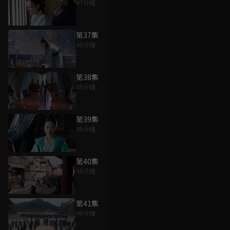
47分鐘
第37集
46分鐘
第38集
46分鐘
第39集
46分鐘
第40集
46分鐘
第41集
46分鐘