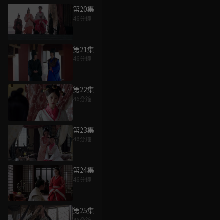
第20集
46分鐘
第21集
46分鐘
第22集
46分鐘
第23集
46分鐘
第24集
46分鐘
第25集
46分鐘