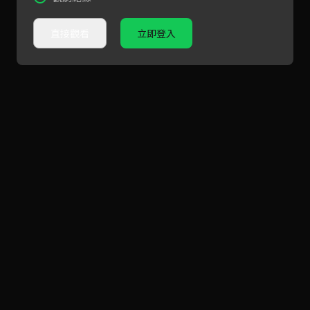
直接觀看
立即登入