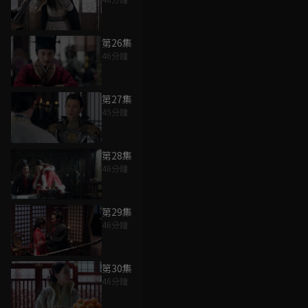
第26集
46分鐘
第27集
45分鐘
第28集
46分鐘
第29集
46分鐘
第30集
46分鐘