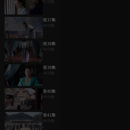
47分鐘
第37集
46分鐘
第38集
46分鐘
第39集
46分鐘
第40集
46分鐘
第41集
46分鐘