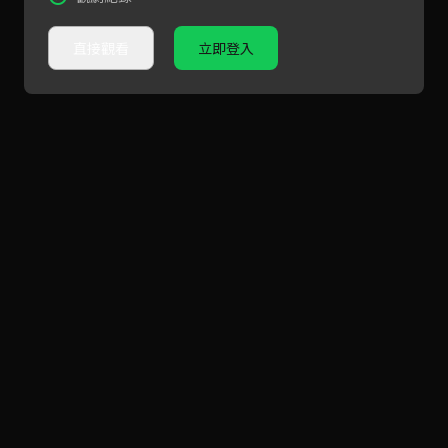
直接觀看
立即登入