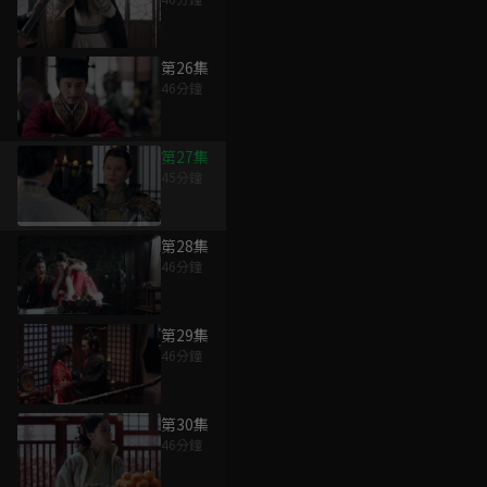
第26集
46分鐘
第27集
45分鐘
第28集
46分鐘
第29集
46分鐘
第30集
46分鐘