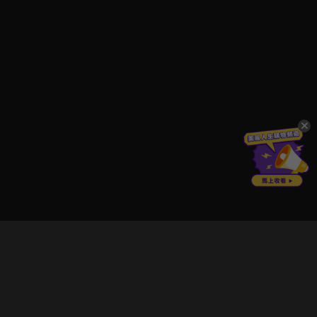
立即登入享受會員權益。