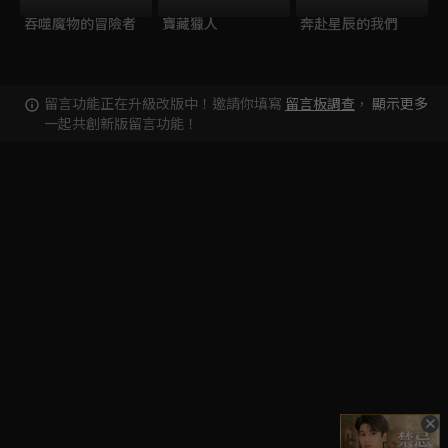
吞噬魔物的冒險者
寶藏獵人
奔赴星辰的我們
留言功能正在升級改版中！邀請你填寫
留言板調查
，
顯示更多
一起共創新版留言功能！