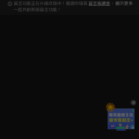
留言功能正在升級改版中！邀請你填寫
留言板調查
，
顯示更多
一起共創新版留言功能！