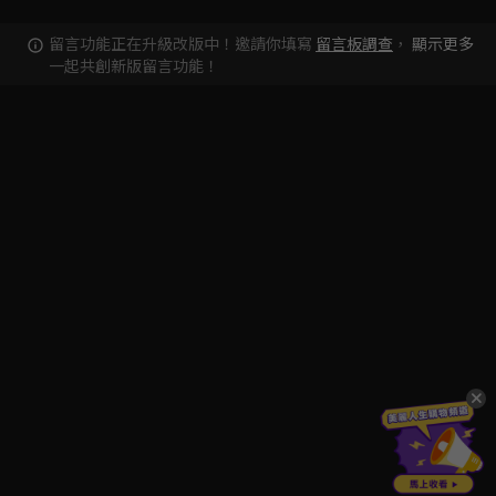
留言功能正在升級改版中！邀請你填寫
留言板調查
，
顯示更多
一起共創新版留言功能！