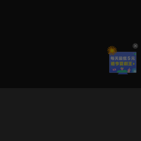
立即登入享受會員權益。
解鎖更多專屬功能，追劇更便利！