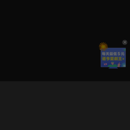
立即登入享受會員權益。
解鎖更多專屬功能，追劇更便利！