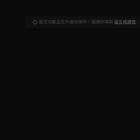
留言功能正在升級改版中！邀請你填寫
留言板調查