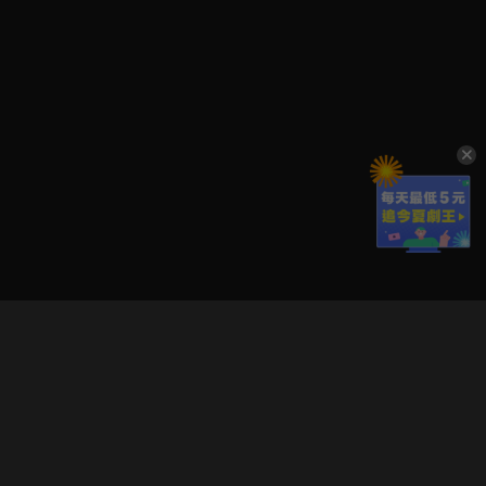
立即登入享受會員權益。
解鎖更多專屬功能，追劇更便利！