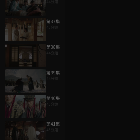
44分鐘
第37集
45分鐘
第38集
44分鐘
第39集
44分鐘
第40集
45分鐘
第41集
46分鐘