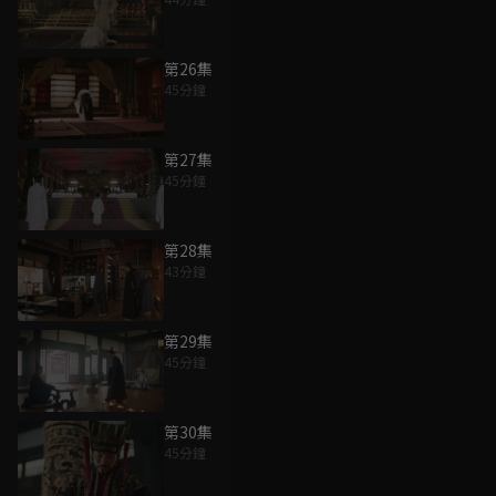
第26集
45分鐘
第27集
45分鐘
第28集
43分鐘
第29集
45分鐘
第30集
45分鐘