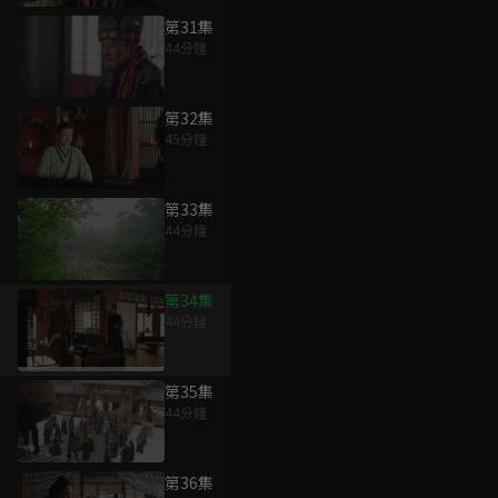
第31集
44分鐘
第32集
45分鐘
第33集
44分鐘
第34集
44分鐘
第35集
44分鐘
第36集