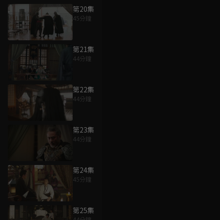
第20集
45分鐘
第21集
44分鐘
第22集
44分鐘
第23集
44分鐘
第24集
45分鐘
第25集
44分鐘