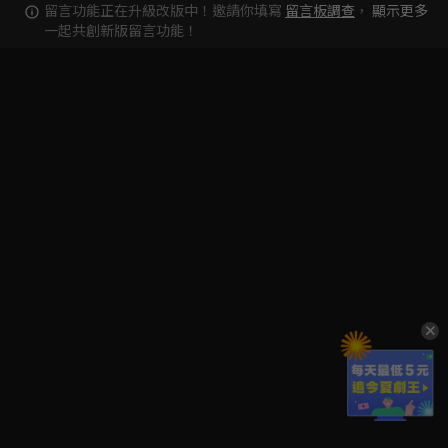
留言功能正在升級改版中！邀請你填寫
留言板調查
，
顯示更多
一起共創新版留言功能！