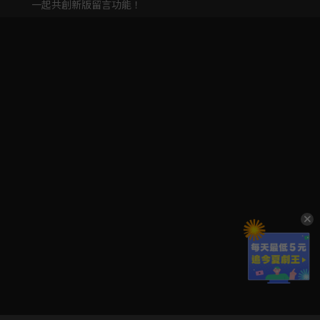
一起共創新版留言功能！