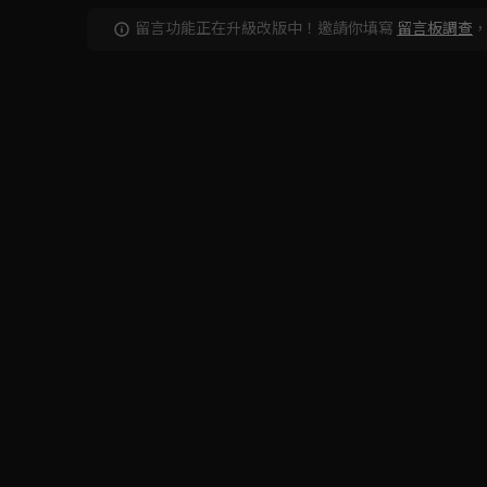
留言功能正在升級改版中！邀請你填寫
留言板調查