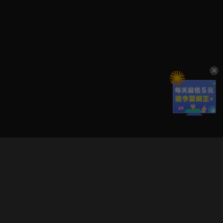
立即登入享受會員權益。
解鎖更多專屬功能，追劇更便利！