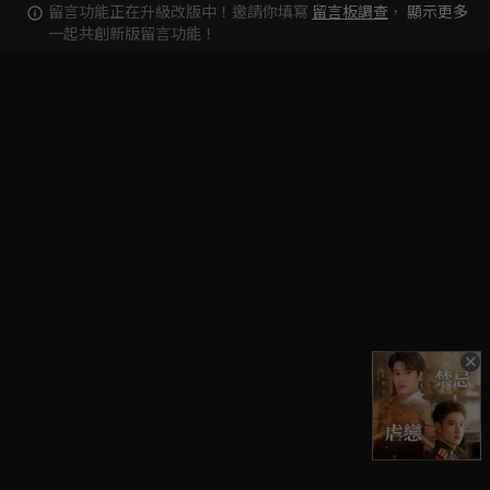
留言功能正在升級改版中！邀請你填寫
留言板調查
，
顯示更多
一起共創新版留言功能！