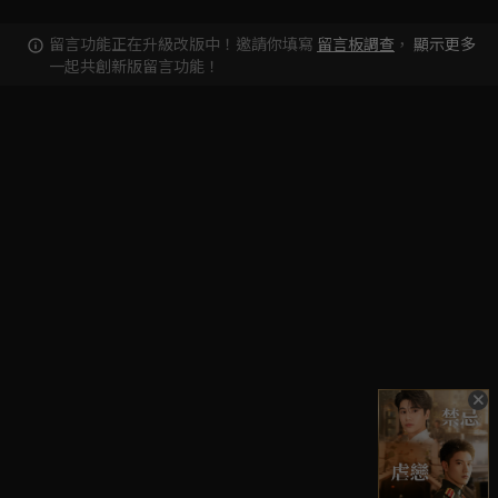
留言功能正在升級改版中！邀請你填寫
留言板調查
，
顯示更多
一起共創新版留言功能！