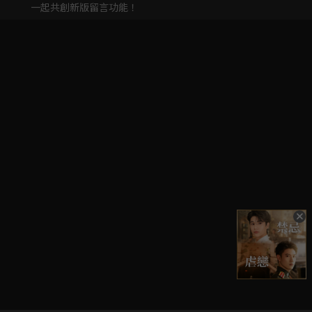
一起共創新版留言功能！