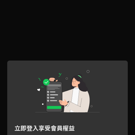
立即登入享受會員權益