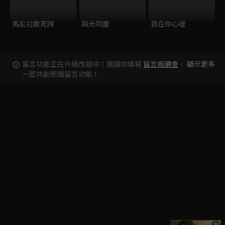
馬尼拉敢死隊
與光同塵
我在你心裡
留言功能正在升級改版中！邀請你填寫
留言板調查
，
顯示更多
一起共創新版留言功能！