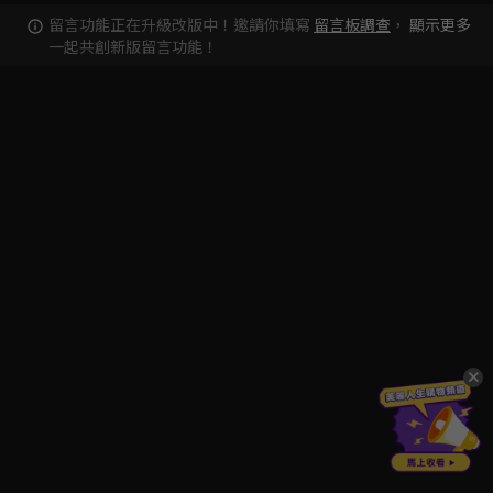
留言功能正在升級改版中！邀請你填寫
留言板調查
，
顯示更多
一起共創新版留言功能！