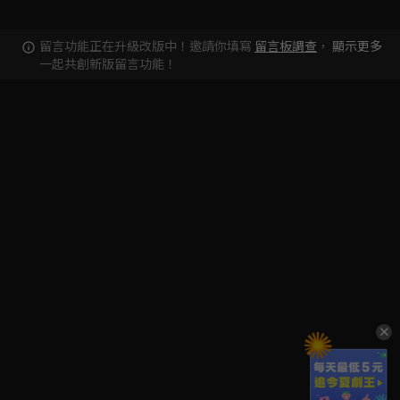
留言功能正在升級改版中！邀請你填寫
留言板調查
，
顯示更多
一起共創新版留言功能！