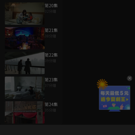
第20集
32分鐘
第21集
38分鐘
第22集
39分鐘
第23集
37分鐘
第24集
35分鐘