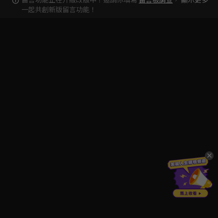
一起共創新版留言功能！