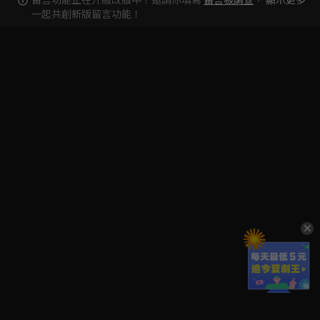
一起共創新版留言功能！